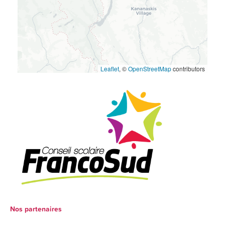
Leaflet
, ©
OpenStreetMap
contributors
Nos partenaires