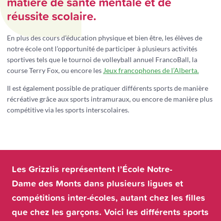
matière de santé mentale et de
réussite scolaire.
En plus des cours d’éducation physique et bien être, les élèves de
notre école ont l’opportunité de participer à plusieurs activités
sportives tels que le tournoi de volleyball annuel FrancoBall, la
course Terry Fox, ou encore les
Jeux francophones de l’Alberta.
Il est également possible de pratiquer différents sports de manière
récréative grâce aux sports intramuraux, ou encore de manière plus
compétitive via les sports interscolaires.
Les Grizzlis représentent l’École Notre-
Dame des Monts dans plusieurs ligues et
compétitions inter-écoles, autant chez les filles
que chez les garçons. Voici les différents sports