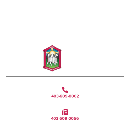
403-609-0002
403-609-0056