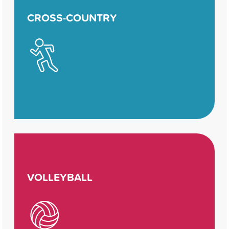
CROSS-COUNTRY
VOLLEYBALL