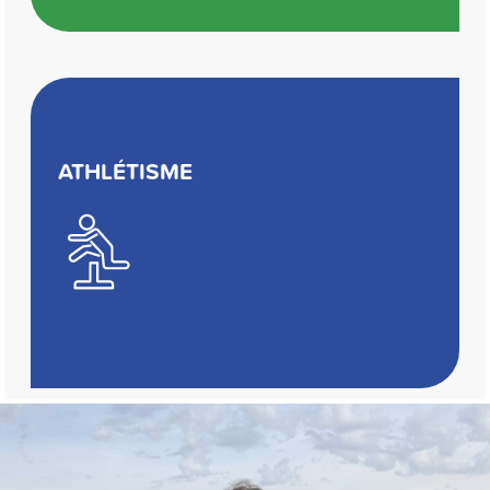
ATHLÉTISME