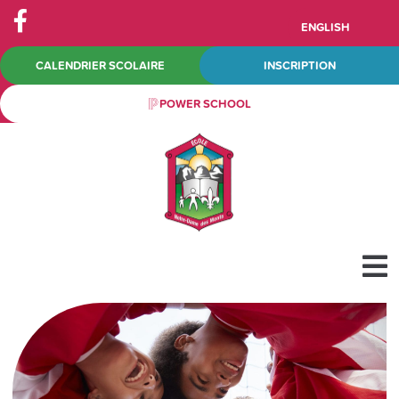
ENGLISH
CALENDRIER SCOLAIRE
INSCRIPTION
POWER SCHOOL