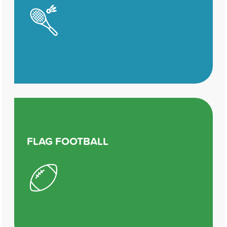
FLAG FOOTBALL