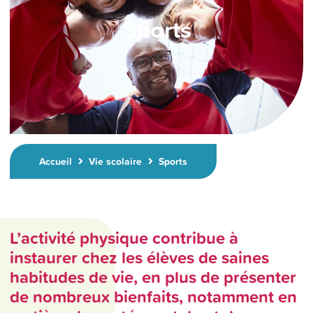
Sports
Accueil
Vie scolaire
Sports
L’activité physique contribue à
instaurer chez les élèves de saines
habitudes de vie, en plus de présenter
de nombreux bienfaits, notamment en