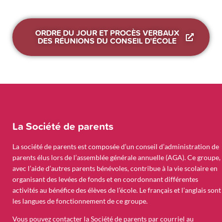
ORDRE DU JOUR ET PROCÈS VERBAUX
DES RÉUNIONS DU CONSEIL D'ÉCOLE
La Société de parents
La société de parents est composée d’un conseil d’administration de
parents élus lors de l’assemblée générale annuelle (AGA). Ce groupe,
avec l’aide d’autres parents bénévoles, contribue à la vie scolaire en
organisant des levées de fonds et en coordonnant différentes
activités au bénéfice des élèves de l’école. Le français et l’anglais sont
les langues de fonctionnement de ce groupe.
Vous pouvez contacter la Société de parents par courriel au