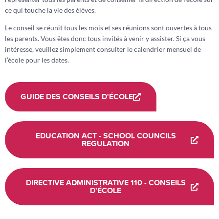
ce qui touche la vie des élèves.
Le conseil se réunit tous les mois et ses réunions sont ouvertes à tous
les parents. Vous êtes donc tous invités à venir y assister. Si ça vous
intéresse, veuillez simplement consulter le calendrier mensuel de
l’école pour les dates.
GUIDE DES CONSEILS D'ÉCOLE
EDUCATION ACT - SCHOOL COUNCILS
REGULATION
DIRECTIVE ADMINISTRATIVE 110 - CONSEILS
D'ÉCOLE