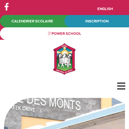
ENGLISH
CALENDRIER SCOLAIRE
INSCRIPTION
POWER SCHOOL