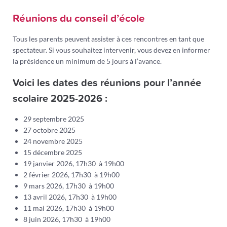
Réunions du conseil d’école
Tous les parents peuvent assister à ces rencontres en tant que
spectateur. Si vous souhaitez intervenir, vous devez en informer
la présidence un minimum de 5 jours à l’avance.
Voici les dates des réunions pour l’année
scolaire 2025-2026 :
29 septembre 2025
27 octobre 2025
24 novembre 2025
15 décembre 2025
19 janvier 2026, 17h30 à 19h00
2 février 2026, 17h30 à 19h00
9 mars 2026, 17h30 à 19h00
13 avril 2026, 17h30 à 19h00
11 mai 2026, 17h30 à 19h00
8 juin 2026, 17h30 à 19h00