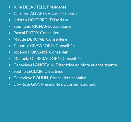
Julie DESAUTELS, Présidente
Caroline ALLARD, Vice-présidente
Kristen HOSFORD, Trésorière
Stéphanie RICHARD, Secrétaire
Pascal PATRY, Conseiller
Maude DEROME, Conseillère
Chandra CRAWFORD, Conseillère
Jocelyn POISSANT, Conseiller
Manuela OLIBERA-DORN, Conseillère
Geneviève LANGEVIN, Directrice adjointe et enseignante
Sophie LECLAIR, Directrice
Geneviève POULIN, Conseillère scolaire
Lily-Rose GAY, Présidente du conseil étudiant