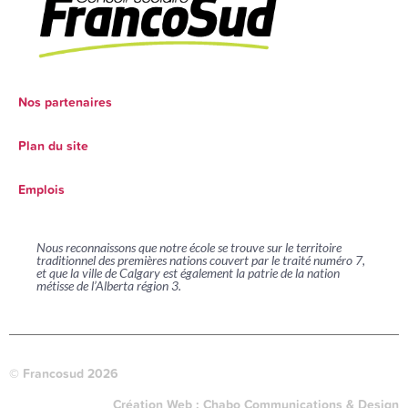
Nos partenaires
Plan du site
Emplois
Nous reconnaissons que notre école se trouve sur le territoire
traditionnel des premières nations couvert par le traité numéro 7,
et que la ville de Calgary est également la patrie de la nation
métisse de l’Alberta région 3.
© Francosud 2026
Création Web :
Chabo Communications & Design