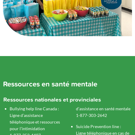
Ressources en santé mentale
Ressources nationales et provinciales
Bullying help line Canada :
d’assistance en santé mentale
Ligne d’assistance
1-877-303-2642
téléphonique et ressources
Suicide Prevention line :
pour l’intimidation
Ligne téléphonique en cas de