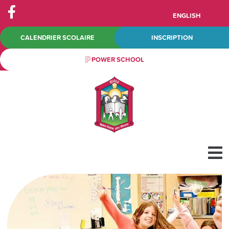
ENGLISH
CALENDRIER SCOLAIRE
INSCRIPTION
POWER SCHOOL