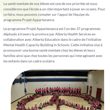
La santé mentale de nos élèves est une de nos priorités et nous
considérons que l’école a un rôle important à jouer en ce sens. Pour
ce faire, nous pouvons compter sur l’appui de l’équipe du
programme Projet Appartenance.
Le programme Projet Appartenance est l’un des 37 programmes
déployés à travers la province par Alberta Health Services en
collaboration avec Alberta Education dans le cadre de l’initiative
Mental Health Capacity Building in Schools. Cette initiative vise à
promouvoir une bonne santé mentale chez les élèves et leurs
familles ainsi que chez toutes les personnes qui interagissent avec
les enfants dans un cadre scolaire.