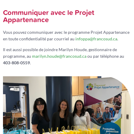
Communiquer avec le Projet
Appartenance
Vous pouvez communiquer avec le programme Projet Appartenance
en toute confidentialité par courriel au
infoppa@francosud.ca
.
Il est aussi possible de joindre
Marilyn Houde
, gestionnaire de
programme, au
marilyn.houde@francosud.ca
ou par téléphone au
403-808-0559
.