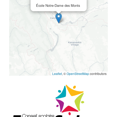
École Notre-Dame des Monts
Leaflet
, ©
OpenStreetMap
contributors