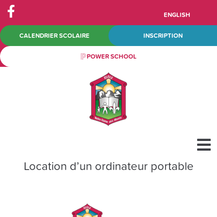
ENGLISH
CALENDRIER SCOLAIRE
INSCRIPTION
POWER SCHOOL
Location d’un ordinateur portable