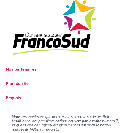
Nos partenaires
Plan du site
Emplois
Nous reconnaissons que notre école se trouve sur le territoire
traditionnel des premières nations couvert par le traité numéro 7,
et que la ville de Calgary est également la patrie de la nation
métisse de l’Alberta région 3.